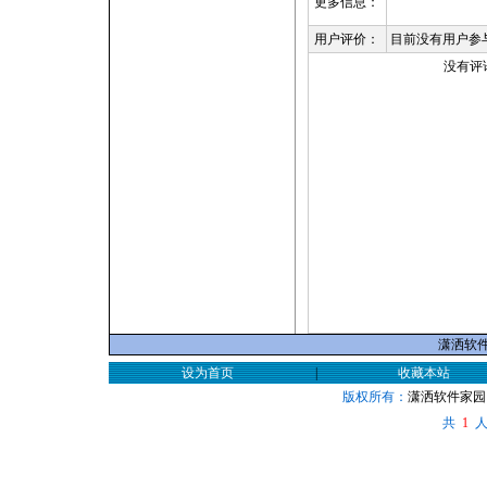
更多信息：
用户评价：
目前没有用户参
没有评
潇洒软件家
设为首页
|
收藏本站
版权所有：
潇洒软件家园
共