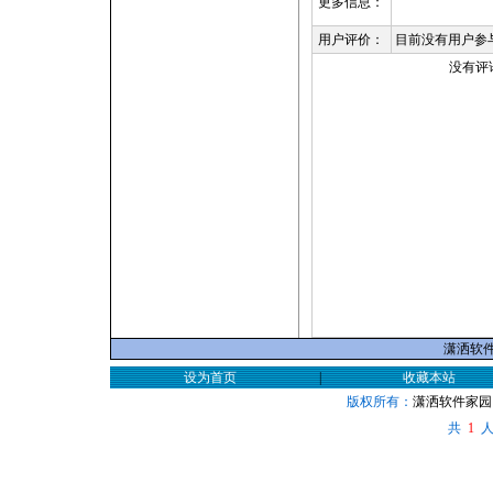
更多信息：
用户评价：
目前没有用户参
没有评
潇洒软件家
设为首页
|
收藏本站
版权所有：
潇洒软件家园
共