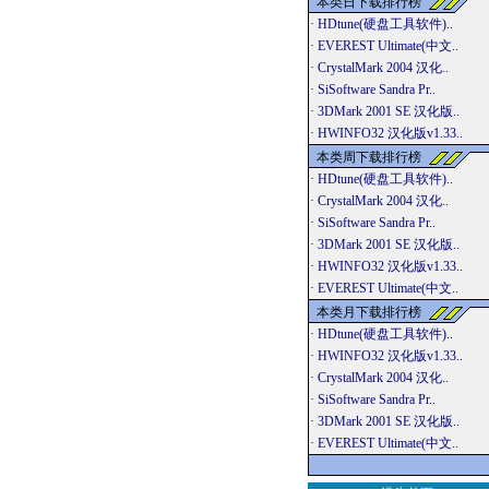
本类日下载排行榜
·
HDtune(硬盘工具软件)..
·
EVEREST Ultimate(中文..
·
CrystalMark 2004 汉化..
·
SiSoftware Sandra Pr..
·
3DMark 2001 SE 汉化版..
·
HWINFO32 汉化版v1.33..
本类周下载排行榜
·
HDtune(硬盘工具软件)..
·
CrystalMark 2004 汉化..
·
SiSoftware Sandra Pr..
·
3DMark 2001 SE 汉化版..
·
HWINFO32 汉化版v1.33..
·
EVEREST Ultimate(中文..
本类月下载排行榜
·
HDtune(硬盘工具软件)..
·
HWINFO32 汉化版v1.33..
·
CrystalMark 2004 汉化..
·
SiSoftware Sandra Pr..
·
3DMark 2001 SE 汉化版..
·
EVEREST Ultimate(中文..